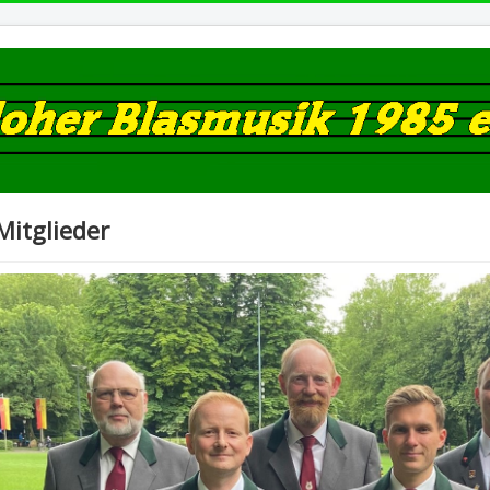
Mitglieder