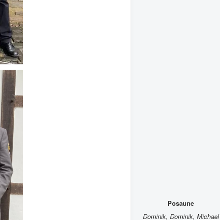
Posaune
Dominik, Dominik, Michael