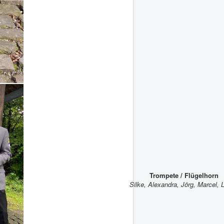
Trompete / Flügelhorn
Silke, Alexandra, Jörg, Marcel, 