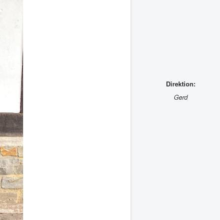
Direktion:
Gerd