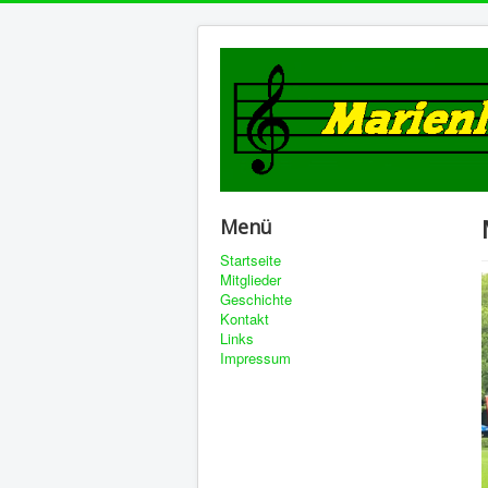
Menü
Startseite
Mitglieder
Geschichte
Kontakt
Links
Impressum