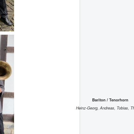
Bariton / Tenorhorn
Heinz-Georg, Andreas, Tobias, 