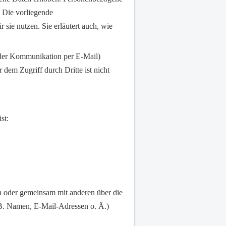
. Die vorliegende
sie nutzen. Sie erläutert auch, wie
i der Kommunikation per E-Mail)
dem Zugriff durch Dritte ist nicht
st:
lein oder gemeinsam mit anderen über die
B. Namen, E-Mail-Adressen o. Ä.)