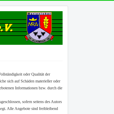
ollständigkeit oder Qualität der
che sich auf Schäden materieller oder
gebotenen Informationen bzw. durch die
sgeschlossen, sofern seitens des Autors
iegt. Alle Angebote sind freibleibend