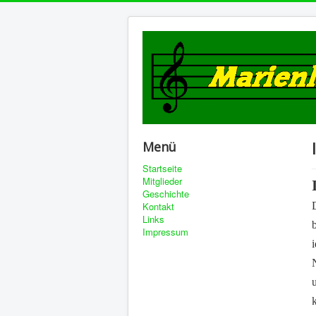
Menü
Startseite
Mitglieder
Geschichte
Kontakt
Links
Impressum